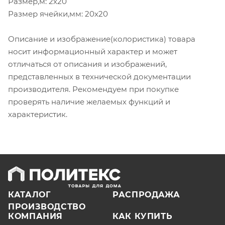
Размер,м: 2х20
Размер ячейки,мм: 20х20
Описание и изображение(колористика) товара
носит информационный характер и может
отличаться от описания и изображений,
представленных в технической документации
производителя. Рекомендуем при покупке
проверять наличие желаемых функций и
характеристик.
КАТАЛОГ
РАСПРОДАЖА
ПРОИЗВОДСТВО
КОМПАНИЯ
КАК КУПИТЬ