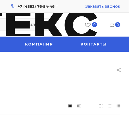
Заказать звонок
+7 (4852) 76-54-46
Каталог
0
0
КОМПАНИЯ
КОНТАКТЫ