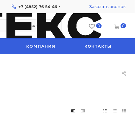
Заказать звонок
+7 (4852) 76-54-46
Каталог
0
0
КОМПАНИЯ
КОНТАКТЫ