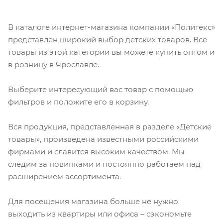
В каталоге интернет-магазина компании «Политекс»
представлен широкий выбор детских товаров. Все
товары из этой категории вы можете купить оптом и
в розницу в Ярославле.
Выберите интересующий вас товар с помощью
фильтров и положите его в корзину.
Вся продукция, представленная в разделе «Детские
товары», произведена известными российскими
фирмами и славится высоким качеством. Мы
следим за новинками и постоянно работаем над
расширением ассортимента.
Для посещения магазина больше не нужно
выходить из квартиры или офиса – сэкономьте