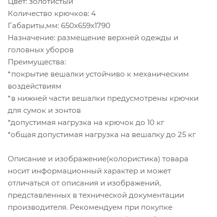
Цвет: золотистый
Количество крючков: 4
Габариты,мм: 650х659х1790
Назначение: размещение верхней одежды и
головных уборов
Преимущества:
*покрытие вешалки устойчиво к механическим
воздействиям
*в нижней части вешалки предусмотрены крючки
для сумок и зонтов
*допустимая нагрузка на крючок до 10 кг
*общая допустимая нагрузка на вешалку до 25 кг
Описание и изображение(колористика) товара
носит информационный характер и может
отличаться от описания и изображений,
представленных в технической документации
производителя. Рекомендуем при покупке