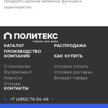
проверять наличие желаемых функций и
характеристик.
КАТАЛОГ
РАСПРОДАЖА
ПРОИЗВОДСТВО
КОМПАНИЯ
КАК КУПИТЬ
О компании
Условия оплаты
Фулфилмент
Условия доставки
Новости
Возврат товара
Отзывы
КОНТАКТЫ
+7 (4852) 76-54-46
ЗАКАЗАТЬ ЗВОНОК