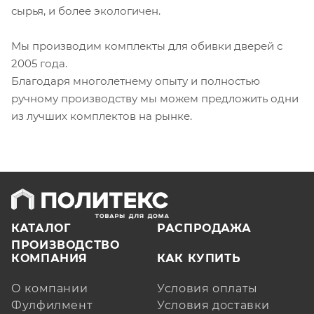
сырья, и более экологичен.
Мы производим комплекты для обивки дверей с
2005 года.
Благодаря многолетнему опыту и полностью
ручному производству мы можем предложить одни
из лучших комплектов на рынке.
КАТАЛОГ
РАСПРОДАЖА
ПРОИЗВОДСТВО
КОМПАНИЯ
КАК КУПИТЬ
О компании
Условия оплаты
Фулфилмент
Условия доставки