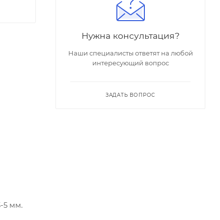
Нужна консультация?
Наши специалисты ответят на любой
интересующий вопрос
ЗАДАТЬ ВОПРОС
-5 мм.