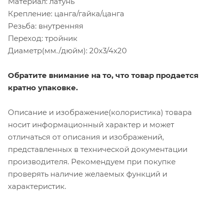
Материал: латунь
Крепление: цанга/гайка/цанга
Резьба: внутренняя
Переход: тройник
Диаметр(мм./дюйм): 20х3/4х20
Обратите внимание на то, что товар продается
кратно упаковке.
Описание и изображение(колористика) товара
носит информационный характер и может
отличаться от описания и изображений,
представленных в технической документации
производителя. Рекомендуем при покупке
проверять наличие желаемых функций и
характеристик.