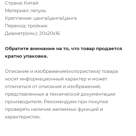
Страна: Китай
Материал: латунь
Крепление: цанга/цанга/цанга
Переход: тройник
Диаметр(мм.): 20х20х16
Обратите внимание на то, что товар продается
кратно упаковке.
Описание и изображение(колористика) товара
носит информационный характер и может
отличаться от описания и изображений,
представленных в технической документации
производителя. Рекомендуем при покупке
проверять наличие желаемых функций и
характеристик.