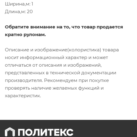
Ширина,м: 1
Длина,м: 20
Обратите внимание на то, что товар продается
кратно рулонам.
Описание и изображение(колористика) товара
носит информационный характер и может
отличаться от описания и изображений,
представленных в технической документации
производителя. Рекомендуем при покупке
проверять наличие желаемых функций и
характеристик.