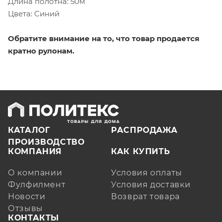
Длина полотна: 50м
Цвета: Синий
Обратите внимание на то, что товар продается
кратно рулонам.
КАТАЛОГ
РАСПРОДАЖА
ПРОИЗВОДСТВО
КОМПАНИЯ
КАК КУПИТЬ
О компании
Условия оплаты
Фулфилмент
Условия доставки
Новости
Возврат товара
Отзывы
КОНТАКТЫ