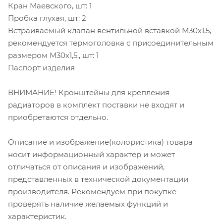
Кран Маевского, шт: 1
Пробка глухая, шт: 2
Встраиваемый клапан вентильной вставкой М30х1,5,
рекомендуется термоголовка с присоединительным
размером М30х1,5., шт: 1
Паспорт изделия
ВНИМАНИЕ! Кронштейны для крепления
радиаторов в комплект поставки не входят и
приобретаются отдельно.
Описание и изображение(колористика) товара
носит информационный характер и может
отличаться от описания и изображений,
представленных в технической документации
производителя. Рекомендуем при покупке
проверять наличие желаемых функций и
характеристик.