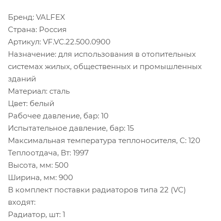
Бренд: VALFEX
Страна: Россия
Артикул: VF.VC.22.500.0900
Назначение: для использования в отопительных
системах жилых, общественных и промышленных
зданий
Материал: сталь
Цвет: белый
Рабочее давление, бар: 10
Испытательное давление, бар: 15
Максимальная температура теплоносителя, С: 120
Теплоотдача, Вт: 1997
Высота, мм: 500
Ширина, мм: 900
В комплект поставки радиаторов типа 22 (VC)
входят:
Радиатор, шт: 1