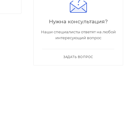
Нужна консультация?
Наши специалисты ответят на любой
интересующий вопрос
ЗАДАТЬ ВОПРОС