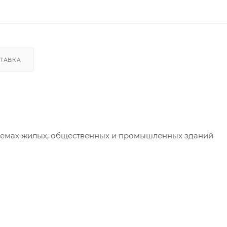
ТАВКА
стемах жилых, общественных и промышленных зданий