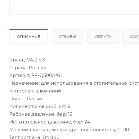
ОПИСАНИЕ
ОТЗЫВЫ
ОПЛАТА
ДОС
Бренд: VALFEX
Страна: Россия
Артикул: FF-Q500A/6 L
Назначение: для использования в отопительных си
Материал: алюминий
Цвет: белый
Количество секций, шт: 6
Рабочее давление, бар: 16
Испытательное давление, бар: 24
Максимальная температура теплоносителя, С: 110
Теплоотдача, Вт: 840