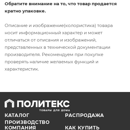
Обратите внимание на то, что товар продается
кратно упаковке.
Описание и изображение(колористика) товара
носит информационный характер и может
отличаться от описания и изображений,
представленных в технической документации
производителя. Рекомендуем при покупке
проверять наличие желаемых функций и
характеристик.
КАТАЛОГ
РАСПРОДАЖА
ПРОИЗВОДСТВО
КОМПАНИЯ
КАК КУПИТЬ