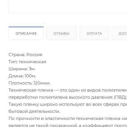
ОПИСАНИЕ
ОТЗЫВЫ
ОПЛАТА
ДОС
Страна: Россия
Тип: техническая
Ширина: 3м.
Длина: 100м.
Плотность: 120мкм.
Техническая пленка — это один из видов полиэтиле
переработки полиэтилена высокого давления (ПВД)
Такую пленку широко используют во всех сферах пр
бытовой деятельности.
По прочности и эластичности техническая пленка н
является не такой прозрачной, а коэффициент пропу