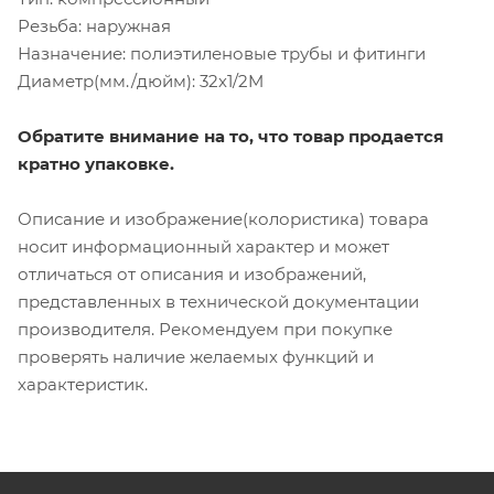
Резьба: наружная
Назначение: полиэтиленовые трубы и фитинги
Диаметр(мм./дюйм): 32х1/2M
Обратите внимание на то, что товар продается
кратно упаковке.
Описание и изображение(колористика) товара
носит информационный характер и может
отличаться от описания и изображений,
представленных в технической документации
производителя. Рекомендуем при покупке
проверять наличие желаемых функций и
характеристик.