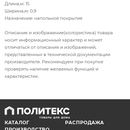
Длина,м: 15
Ширина,м: 0,9
Назначение: напольное покрытие
Описание и изображение(колористика) товара
носит информационный характер и может
отличаться от описания и изображений,
представленных в технической документации
производителя. Рекомендуем при покупке
проверять наличие желаемых функций и
характеристик.
КАТАЛОГ
РАСПРОДАЖА
ПРОИЗВОДСТВО