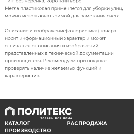
Тип: без черенка, короткий ворс
Метла пластиковая применяется для уборки улиц,
можно использовать зимой для заметания снега.
Описание и изображение(колористика) товара
носит информационный характер и может
отличаться от описания и изображений,
представленных в технической документации
производителя. Рекомендуем при покупке
проверять наличие желаемых функций и
характеристик.
КАТАЛОГ
РАСПРОДАЖА
ПРОИЗВОДСТВО