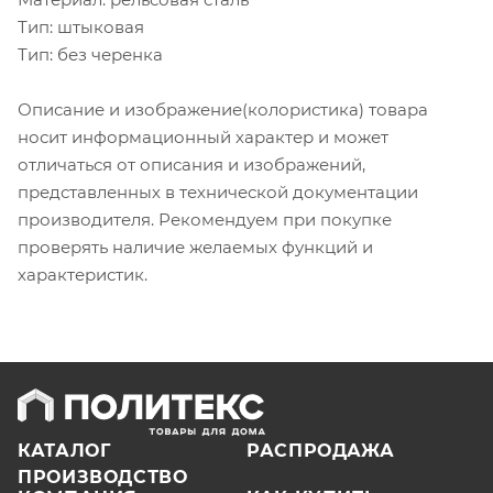
Тип: штыковая
Тип: без черенка
Описание и изображение(колористика) товара
носит информационный характер и может
отличаться от описания и изображений,
представленных в технической документации
производителя. Рекомендуем при покупке
проверять наличие желаемых функций и
характеристик.
КАТАЛОГ
РАСПРОДАЖА
ПРОИЗВОДСТВО