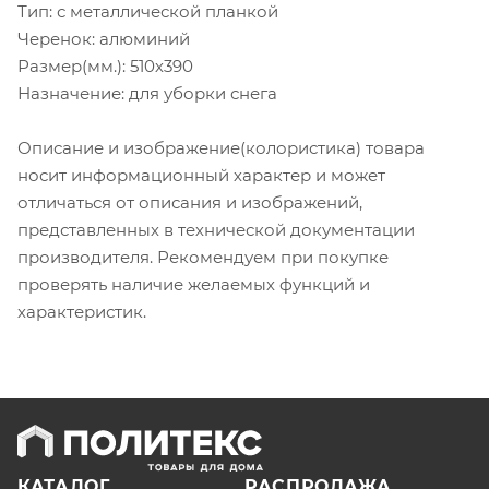
Тип: с металлической планкой
Черенок: алюминий
Размер(мм.): 510х390
Назначение: для уборки снега
Описание и изображение(колористика) товара
носит информационный характер и может
отличаться от описания и изображений,
представленных в технической документации
производителя. Рекомендуем при покупке
проверять наличие желаемых функций и
характеристик.
КАТАЛОГ
РАСПРОДАЖА