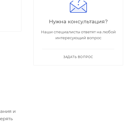
Нужна консультация?
Наши специалисты ответят на любой
интересующий вопрос
ЗАДАТЬ ВОПРОС
сания и
ерять