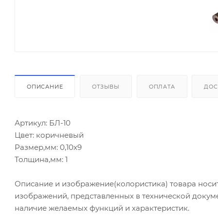
ОПИСАНИЕ
ОТЗЫВЫ
ОПЛАТА
ДОС
Артикул: БЛ-10
Цвет: коричневый
Размер,мм: 0,10х9
Толщина,мм: 1
Описание и изображение(колористика) товара носи
изображений, представленных в технической докум
наличие желаемых функций и характеристик.