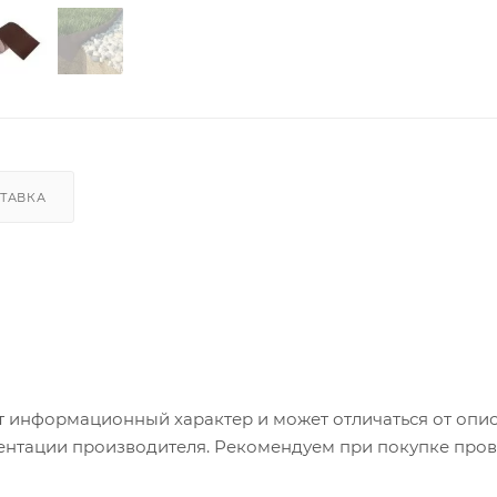
ТАВКА
т информационный характер и может отличаться от опи
ентации производителя. Рекомендуем при покупке пров