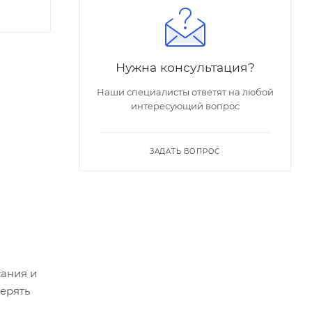
Нужна консультация?
Наши специалисты ответят на любой
интересующий вопрос
ЗАДАТЬ ВОПРОС
сания и
ерять