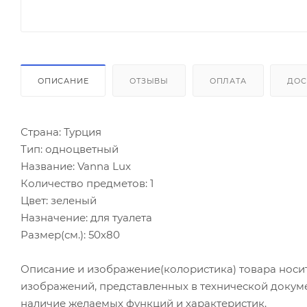
ОПИСАНИЕ
ОТЗЫВЫ
ОПЛАТА
ДОС
Страна: Турция
Тип: одноцветный
Название: Vanna Lux
Количество предметов: 1
Цвет: зеленый
Назначение: для туалета
Размер(см.): 50х80
Описание и изображение(колористика) товара носи
изображений, представленных в технической докум
наличие желаемых функций и характеристик.