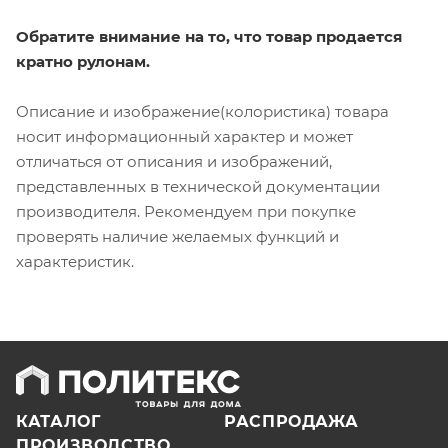
Обратите внимание на то, что товар продается
кратно рулонам.
Описание и изображение(колористика) товара
носит информационный характер и может
отличаться от описания и изображений,
представленных в технической документации
производителя. Рекомендуем при покупке
проверять наличие желаемых функций и
характеристик.
КАТАЛОГ
РАСПРОДАЖА
ПРОИЗВОДСТВО