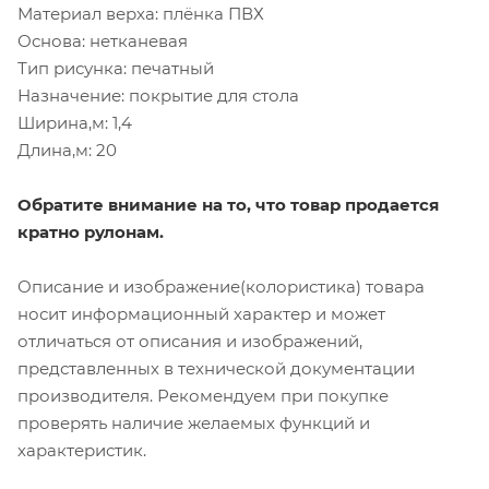
Материал верха: плёнка ПВХ
Основа: нетканевая
Тип рисунка: печатный
Назначение: покрытие для стола
Ширина,м: 1,4
Длина,м: 20
Обратите внимание на то, что товар продается
кратно рулонам.
Описание и изображение(колористика) товара
носит информационный характер и может
отличаться от описания и изображений,
представленных в технической документации
производителя. Рекомендуем при покупке
проверять наличие желаемых функций и
характеристик.