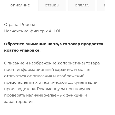
ОПИСАНИЕ
ОТЗЫВЫ
ОПЛАТА
ДОСТ
Страна: Роосия
Назначение: фильтр к АН-01
Обратите внимание на то, что товар продается
кратно упаковке.
Описание и изображение(колористика) товара
носит информационный характер и может
отличаться от описания и изображений,
представленных в технической документации
производителя. Рекомендуем при покупке
проверять наличие желаемых функций и
характеристик.