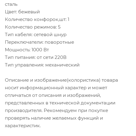
сталь
Цвет: бежевый
Количество конфорок,шт: 1
Количество режимов: 5
Тип кабеля: сетевой шнур
Переключатели: поворотные
Мощность: 1000 Вт
Тип питания: от сети 220В
Тип управления: механический
Описание и изображение(колористика) товара
носит информационный характер и может
отличаться от описания и изображений,
представленных в технической документации
производителя. Рекомендуем при покупке
проверять наличие желаемых функций и
характеристик.