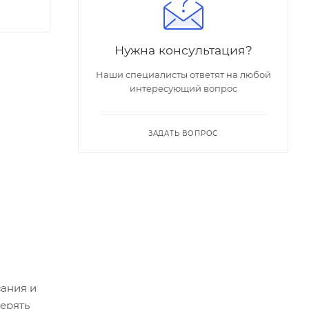
Нужна консультация?
Наши специалисты ответят на любой
интересующий вопрос
ЗАДАТЬ ВОПРОС
сания и
ерять