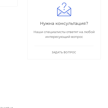
Нужна консультация?
Наши специалисты ответят на любой
интересующий вопрос
ЗАДАТЬ ВОПРОС
сания и